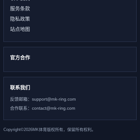
服务条款
隐私政策
站点地图
官方合作
联系我们
反馈邮箱：support@mk-ring.com
合作联系：contact@mk-ring.com
Copyright©2026MK体育版权所有，保留所有权利。