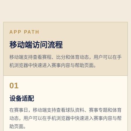
APP PATH
移动端访问流程
移动端支持查看赛程、比分和体育动态，用户可以在手
机浏览器中快速进入赛事内容与帮助页面。
01
设备适配
在赛事日，移动端支持查看球队资料、赛事专题和体育
动态，用户可以在手机浏览器中快速进入赛事内容与帮
助页面。