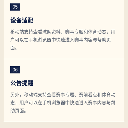
05
设备适配
移动端支持查看球队资料、赛事专题和体育动态，用
户可以在手机浏览器中快速进入赛事内容与帮助页
面。
06
公告提醒
另外，移动端支持查看赛事专题、赛前看点和体育动
态，用户可以在手机浏览器中快速进入赛事内容与帮
助页面。