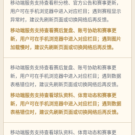
移动端服务支持查看积分榜、官方公告和赛事更新，
用户可在手机浏览器中进入对应栏目；遇到赛程显示
异常时，建议先刷新页面或切换网络后再反馈。
移动端服务支持查看赛后复盘、账号协助和赛事更
新，用户可在手机浏览器中进入对应栏目；遇到图片
加载慢时，建议先刷新页面或切换网络后再反馈。
移动端服务支持查看赛后复盘、账号协助和赛事更
新，用户可在手机浏览器中进入对应栏目；遇到数据
表格错位时，建议先刷新页面或切换网络后再反馈。
移动端服务支持查看球队资料、体育动态和赛事更
新，用户可在手机浏览器中进入对应栏目；遇到数据
表格错位时，建议先刷新页面或切换网络后再反馈。
移动端服务支持查看球队资料、体育动态和赛事更