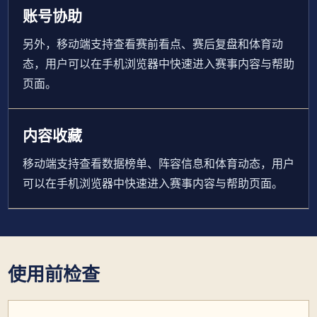
账号协助
另外，移动端支持查看赛前看点、赛后复盘和体育动
态，用户可以在手机浏览器中快速进入赛事内容与帮助
页面。
内容收藏
移动端支持查看数据榜单、阵容信息和体育动态，用户
可以在手机浏览器中快速进入赛事内容与帮助页面。
使用前检查