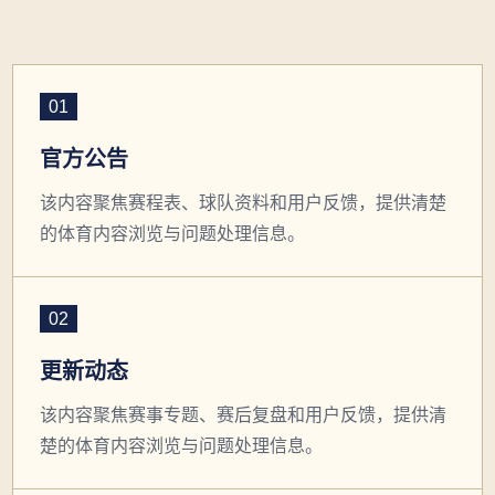
01
官方公告
该内容聚焦赛程表、球队资料和用户反馈，提供清楚
的体育内容浏览与问题处理信息。
02
更新动态
该内容聚焦赛事专题、赛后复盘和用户反馈，提供清
楚的体育内容浏览与问题处理信息。