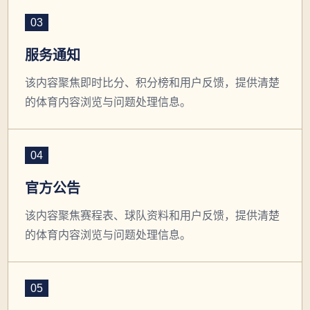
03
服务通知
该内容聚焦即时比分、积分榜和用户反馈，提供清楚
的体育内容浏览与问题处理信息。
04
官方公告
该内容聚焦赛程表、球队资料和用户反馈，提供清楚
的体育内容浏览与问题处理信息。
05