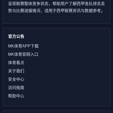
呈现联赛整体竞争状态，帮助用户了解西甲各队排名走
势与比赛进展情况，适用于西甲联赛资讯与数据参考。
官方公告
MK体育APP下载
MK体育官网入口
体育看点
关于我们
安全中心
访问指南
帮助中心