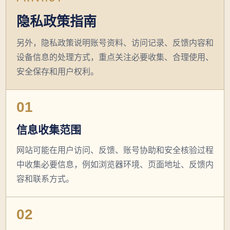
隐私政策指南
另外，隐私政策说明账号资料、访问记录、反馈内容和
设备信息的处理方式，重点关注必要收集、合理使用、
安全保存和用户权利。
01
信息收集范围
网站可能在用户访问、反馈、账号协助和安全核验过程
中收集必要信息，例如浏览器环境、页面地址、反馈内
容和联系方式。
02